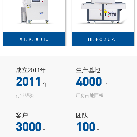
XT3K300-01...
BD400-2 UV...
成立2011年
生产基地
2011
4000
年
㎡
行业经验
厂房占地面积
客户
团队
3000
100
+
+