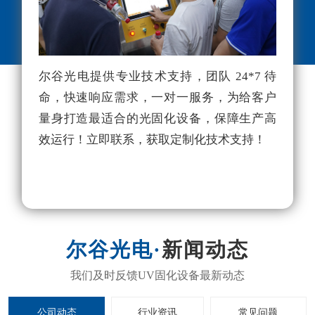
尔谷光电提供专业技术支持，团队 24*7 待
尔
命，快速响应需求，一对一服务，为给客户
理
量身打造最适合的光固化设备，保障生产高
项
效运行！立即联系，获取定制化技术支持！
利
独
新闻动态
公司动态
行业资讯
常见问题