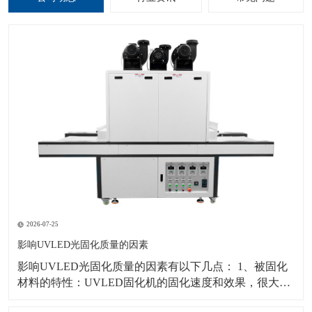
2026-07-25
影响UVLED光固化质量的因素
影响UVLED光固化质量的因素有以下几点： 1、被固化
材料的特性：UVLED固化机的固化速度和效果，很大部
分决定于紫外光进入被固化材料以引发光引发分子的难