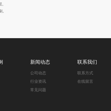
层。
刷。
例
新闻动态
联系我们
公司动态
联系方式
行业资讯
在线留言
常见问题