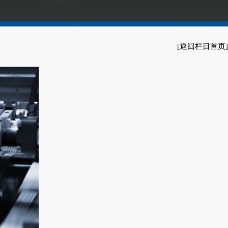
[返回栏目首页]