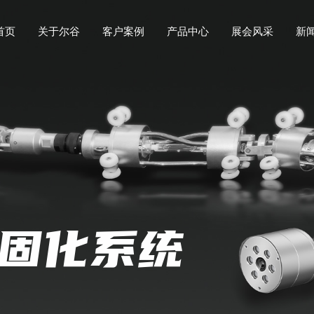
首页
关于尔谷
客户案例
产品中心
展会风采
新
光固化系统