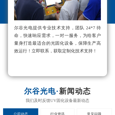
尔谷光电提供专业技术支持，团队 24*7 待
尔
命，快速响应需求，一对一服务，为给客户
理
量身打造最适合的光固化设备，保障生产高
项
效运行！立即联系，获取定制化技术支持！
利
独
新闻动态
公司动态
行业资讯
常见问题