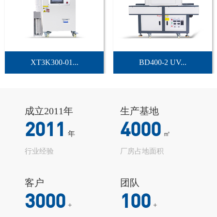
XT3K300-01...
BD400-2 UV...
成立2011年
生产基地
2011
4000
年
㎡
行业经验
厂房占地面积
客户
团队
3000
100
+
+