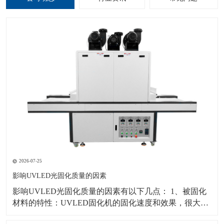
2026-07-25
影响UVLED光固化质量的因素
影响UVLED光固化质量的因素有以下几点： 1、被固化
材料的特性：UVLED固化机的固化速度和效果，很大部
分决定于紫外光进入被固化材料以引发光引发分子的难