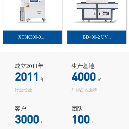
XT3K300-01...
BD400-2 UV...
成立2011年
生产基地
2011
4000
年
㎡
行业经验
厂房占地面积
客户
团队
3000
100
+
+