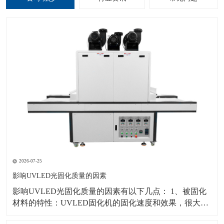
2026-07-25
影响UVLED光固化质量的因素
影响UVLED光固化质量的因素有以下几点： 1、被固化
材料的特性：UVLED固化机的固化速度和效果，很大部
分决定于紫外光进入被固化材料以引发光引发分子的难