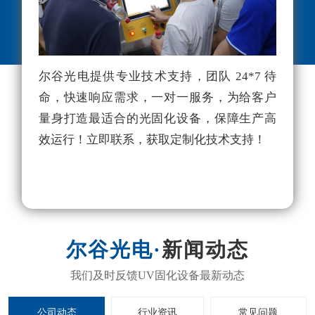
尔谷光电提供专业技术支持，团队 24*7 待
尔
命，快速响应需求，一对一服务，为给客户
理
量身打造最适合的光固化设备，保障生产高
项
效运行！立即联系，获取定制化技术支持！
利
独
新闻动态
公司动态
行业资讯
常见问题