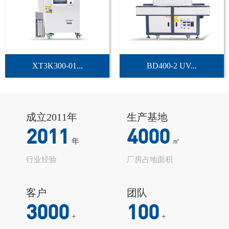
XT3K300-01...
BD400-2 UV...
成立2011年
生产基地
2011
4000
年
㎡
行业经验
厂房占地面积
客户
团队
3000
100
+
+