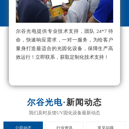
尔谷光电提供专业技术支持，团队 24*7 待
尔
命，快速响应需求，一对一服务，为给客户
理
量身打造最适合的光固化设备，保障生产高
项
效运行！立即联系，获取定制化技术支持！
利
独
新闻动态
公司动态
行业资讯
常见问题