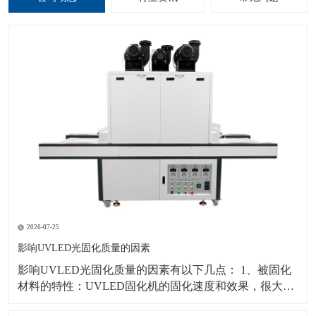
2026-07-25
影响UVLED光固化质量的因素
影响UVLED光固化质量的因素有以下几点： 1、被固化
材料的特性：UVLED固化机的固化速度和效果，很大部
分决定于紫外光进入被固化材料以引发光引发分子的难